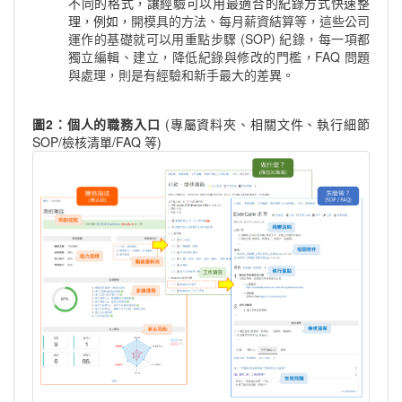
不同的格式，讓經驗可以用最適合的紀錄方式快速整
理，例如，
開模具的方法、每月薪資結算等，這些公司
運作的基礎就可以用重點步驟 (SOP) 紀錄，每一項都
獨立編輯、建立，降低紀錄與修改的門檻，FAQ
問題
與處理，則是有經驗和新手最大的差異。
圖2：個人的職務入口
(專屬資料夾、相關文件、執行細節
SOP/檢核清單/FAQ 等)