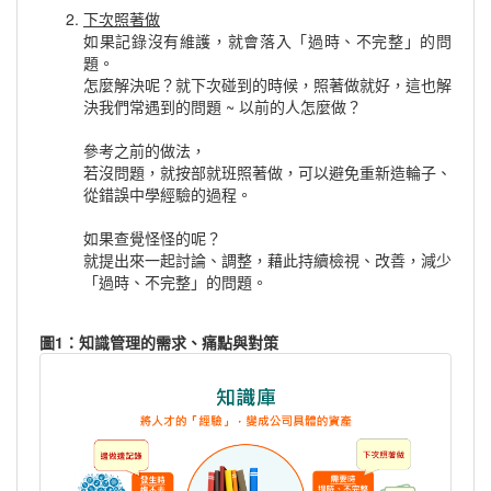
下次照著做
如果記錄沒有維護，就會落入「過時、不完整」的問
題。
怎麼解決呢？就下次碰到的時候，照著做就好，這也解
決我們常遇到的問題 ~ 以前的人怎麼做？
參考之前的做法，
若沒問題，就按部就班照著做，可以避免重新造輪子、
從錯誤中學經驗的過程。
如果查覺怪怪的呢？
就提出來一起討論、調整，藉此持續檢視、改善，減少
「過時、不完整」的問題。
圖1：知識管理的需求、痛點與對策