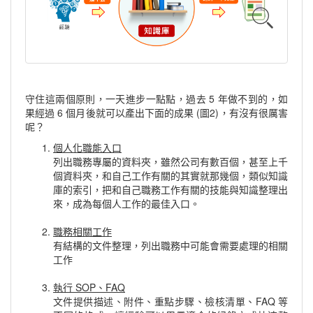
守住這兩個原則，一天進步一點點，過去 5 年做不到的，如
果經過 6 個月後就可以產出下面的成果 (圖2)，有沒有很厲害
呢？
個人化職能入口
列出職務專屬的資料夾，雖然公司有數百個，甚至上千
個資料夾，和自己工作有關的其實就那幾個，類似知識
庫的索引，把和自己職務工作有關的技能與知識整理出
來，成為每個人工作的最佳入口。
職務相關工作
有結構的文件整理，列出職務中可能會需要處理的相關
工作
執行 SOP、FAQ
文件提供描述、附件、重點步驟、檢核清單、FAQ 等