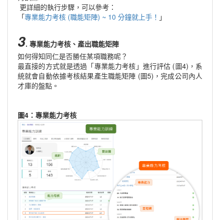
更詳細的執行步驟，可以參考：
「
專業能力考核 (職能矩陣) ~ 10 分鐘就上手！
」
3
. 專業能力考核、產出職能矩陣
如何得知同仁是否勝任某項職務呢？
最直接的方式就是透過「專業能力考核」進行評估 (圖4)，系
統就會自動依據考核結果產生職能矩陣 (圖5)，完成公司內人
才庫的盤點。
圖4：專業能力考核