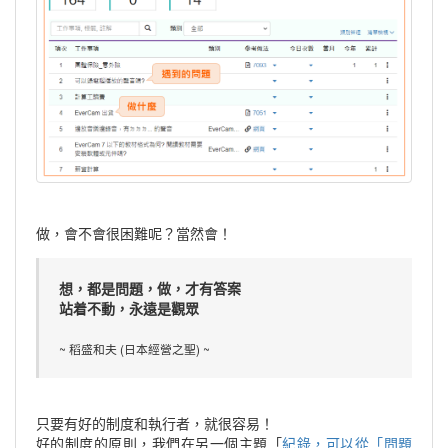
做，會不會很困難呢？當然會！
想，都是問題，做，才有答案
站着不動，永遠是觀眾
~ 稻盛和夫 (日本經營之聖) ~
只要有好的制度和執行者，就很容易！
好的制度的原則，我們在另一個主題「
紀錄，可以從「問題