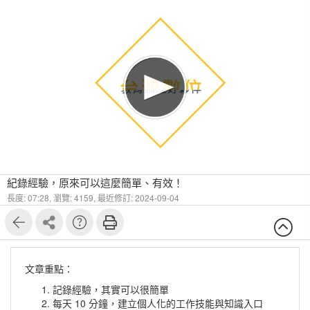
紀錄經驗，原來可以這麼簡單、有效！
長度: 07:28,
瀏覽: 4159,
最近修訂: 2024-09-04
文章重點：
記錄經驗，其實可以很簡單
每天 10 分鐘，建立個人化的工作技能與知識入口