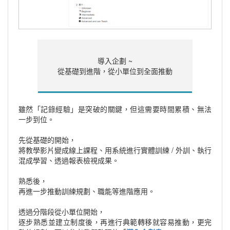
導入企劃 ~
從基礎到進階，從小單位到全面推動
雖然「記錄經驗」是突破的關鍵，但這需要時間累積、無法
一步到位。
先從基礎的開始，
將教學影片變成線上課程、用系統進行實體訓練 / 外訓、執行
混成學習、透過報表檢視成果。
熟悉後，
再進一步推動訓練規劃、職能等進階應用。
透過分階段從小單位開始，
逐步熟悉並建立制度後，再進行典範轉移就容易推動，更完