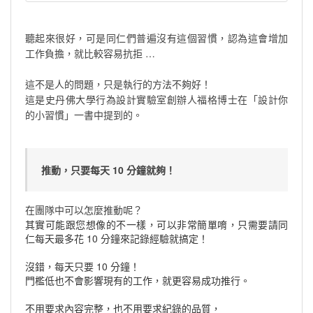
聽起來很好，可是同仁們普遍沒有這個習慣，認為這會增加
工作負擔，就比較容易抗拒 …
這不是人的問題，只是執行的方法不夠好！
這是史丹佛大學行為設計實驗室創辦人福格博士在「設計你
的小習慣」一書中提到的。
推動，只要每天 10 分鐘就夠！
在團隊中可以怎麼推動呢？
其實可能跟您想像的不一樣，可以非常簡單唷，只需要請同
仁每天最多花 10 分鐘來記錄經驗就搞定！
沒錯，每天只要 10 分鐘！
門檻低也不會影響現有的工作，就更容易成功推行。
不用要求內容完整，也不用要求紀錄的品質，