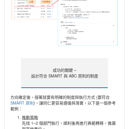
成功的關鍵 ~
設計符合 SMART 與 ABC 原則的制度
方向確定後，接著就要有明確的制度與執行方式 (要符合
SMART 原則
)，讓同仁更容易遵循與落實，以下是一個參考
範例：
推動策略
先找 1~2 個部門執行，順利後再進行典範轉移，推廣
到其他單位。