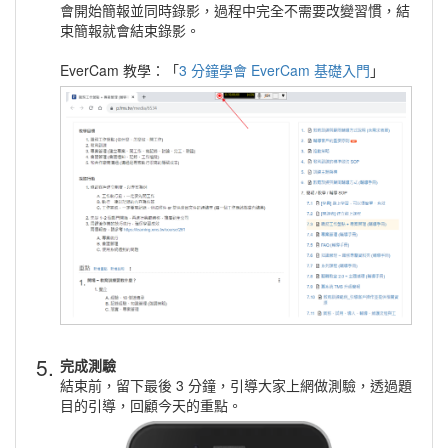
會開始簡報並同時錄影，過程中完全不需要改變習慣，結
束簡報就會結束錄影。
EverCam 教學：「
3 分鐘學會 EverCam 基礎入門
」
5.
完成測驗
結束前，留下最後 3 分鐘，引導大家上網做測驗，透過題
目的引導，回顧今天的重點。