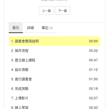
上一篇
下一篇
索引
詳細
筆記
(0)
1.
讀書會應用說明
00:00
2.
操作流程
00:22
3.
建立線上課程
00:47
4.
設計測驗
01:12
5.
進行讀書會
01:50
6.
完成測驗
02:18
7.
上傳影片
02:27
8.
線上學習
02:43