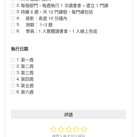
2.
3.
4.
5.
6.
1.
2.
3.
4.
5.
6.
評語
請登入後才可以評分