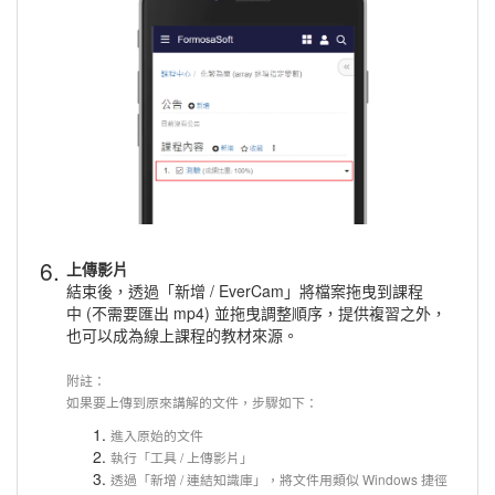
6.
上傳影片
結束後，透過「新增 / EverCam」將檔案拖曳到課程
中 (不需要匯出 mp4) 並拖曳調整順序，提供複習之外，
也可以成為線上課程的教材來源。
附註：
如果要上傳到原來講解的文件，步驟如下：
進入原始的文件
執行「工具 / 上傳影片」
透過「新增 / 連結知識庫」，將文件用類似 Windows 捷徑