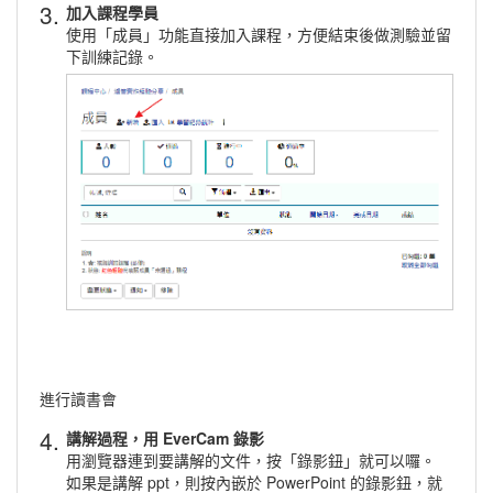
3.
加入課程學員
使用「成員」功能直接加入課程，方便結束後做測驗並留
下訓練記錄。
進行讀書會
4.
講解過程，用 EverCam 錄影
用瀏覽器連到要講解的文件，按「錄影鈕」就可以囉。
如果是講解 ppt，則按內嵌於 PowerPoint 的錄影鈕，就