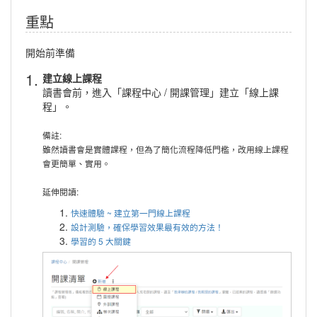
重點
開始前準備
1.
建立線上課程
讀書會前，進入「課程中心 / 開課管理」建立「線上課
程」。
備註:
雖然讀書會是實體課程，但為了簡化流程降低門檻，改用線上課程
會更簡單、實用。
延伸閱讀:
快速體驗 ~ 建立第一門線上課程
設計測驗，確保學習效果最有效的方法！
學習的 5 大關鍵