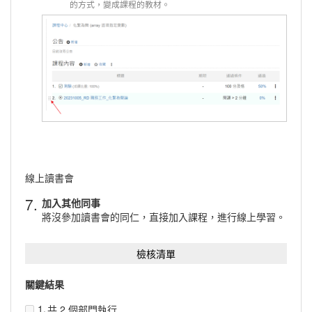
的方式，變成課程的教材。
線上讀書會
7.
加入其他同事
將沒參加讀書會的同仁，直接加入課程，進行線上學習。
檢核清單
1.