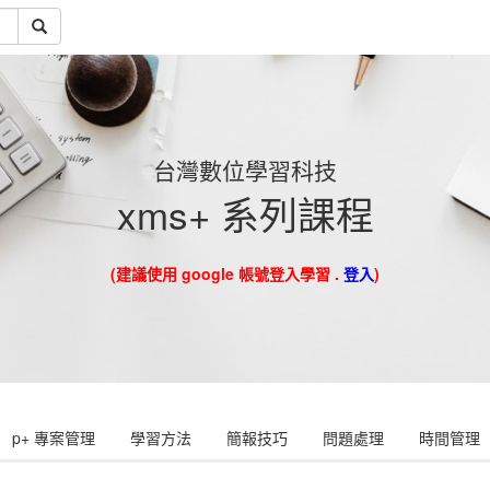
台灣數位學習科技
xms+ 系列課程
(建議使用 google 帳號登入學習 .
登入
)
p+ 專案管理
學習方法
簡報技巧
問題處理
時間管理