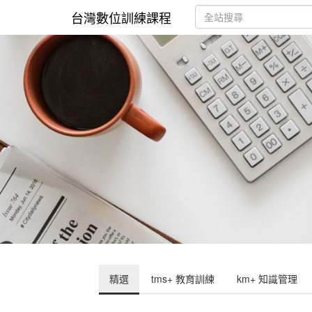
台灣數位訓練課程
精選
tms+ 教育訓練
km+ 知識管理