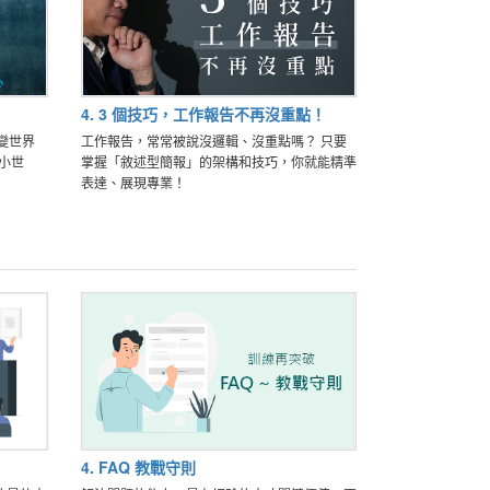
4. 3 個技巧，工作報告不再沒重點！
變世界
工作報告，常常被說沒邏輯、沒重點嗎？ 只要
的小世
掌握「敘述型簡報」的架構和技巧，你就能精準
表達、展現專業！
4. FAQ 教戰守則