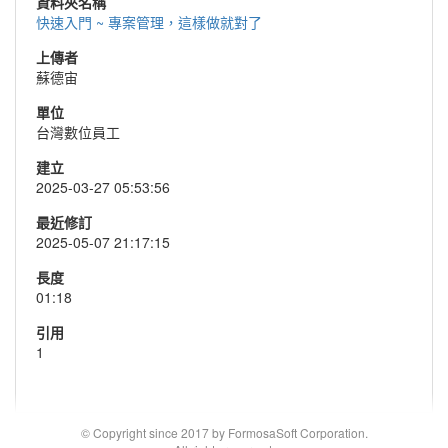
資料夾名稱
快速入門 ~ 專案管理，這樣做就對了
上傳者
蘇德宙
單位
台灣數位員工
建立
2025-03-27 05:53:56
最近修訂
2025-05-07 21:17:15
長度
01:18
引用
1
© Copyright since 2017 by FormosaSoft Corporation.