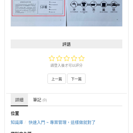
評語
請登入後才可以評分
上一篇
下一篇
詳細
筆記
(0)
位置
知識庫
快速入門 ~ 專案管理，這樣做就對了