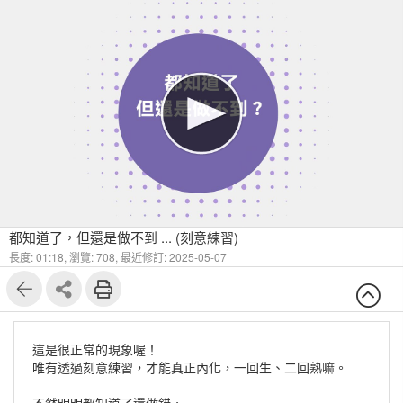
都知道了，但還是做不到 ... (刻意練習)
長度: 01:18,
瀏覽: 708,
最近修訂: 2025-05-07
這是很正常的現象喔！
唯有透過刻意練習，才能真正內化，一回生、二回熟嘛。