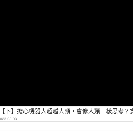
23-03-03