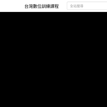
台灣數位訓練課程