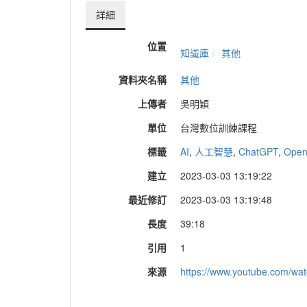
詳細
位置
知識庫
其他
資料夾名稱
其他
上傳者
吳明穎
單位
台灣數位訓練課程
標籤
AI
,
人工智慧
,
ChatGPT
,
Open
建立
2023-03-03 13:19:22
最近修訂
2023-03-03 13:19:48
長度
39:18
引用
1
來源
https://www.youtube.com/w