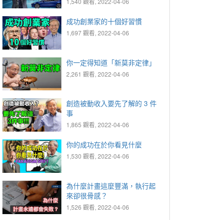
1,540 觀看, 2022-04-06
成功創業家的十個好習慣
1,697 觀看, 2022-04-06
你一定得知道「新莫非定律」
2,261 觀看, 2022-04-06
創造被動收入要先了解的 3 件
事
1,865 觀看, 2022-04-06
你的成功在於你看見什麼
1,530 觀看, 2022-04-06
為什麼計畫這麼豐滿，執行起
來卻很骨感？
1,526 觀看, 2022-04-06