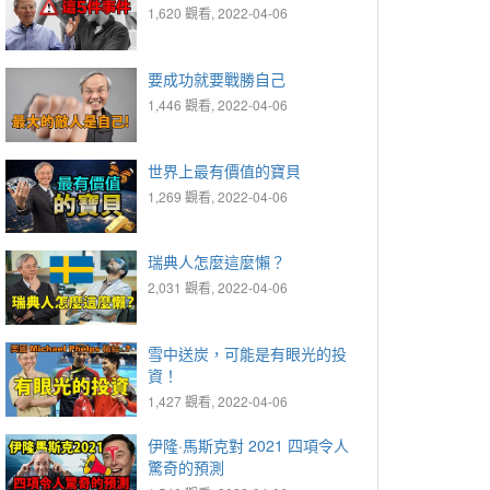
1,620 觀看, 2022-04-06
要成功就要戰勝自己
1,446 觀看, 2022-04-06
世界上最有價值的寶貝
1,269 觀看, 2022-04-06
瑞典人怎麼這麼懶？
2,031 觀看, 2022-04-06
雪中送炭，可能是有眼光的投
資！
1,427 觀看, 2022-04-06
伊隆·馬斯克對 2021 四項令人
驚奇的預測