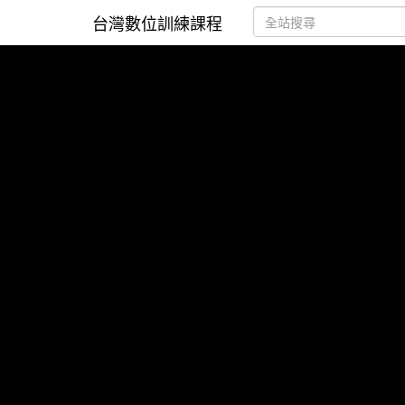
台灣數位訓練課程