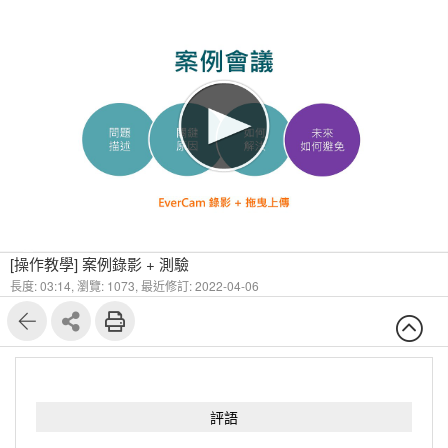
1
4
[操作教學] 案例錄影 + 測驗
長度: 03:14,
瀏覽: 1073,
最近修訂: 2022-04-06
評語