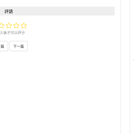
評語
入後才可以評分
一篇
下一篇