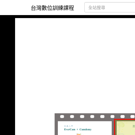
台灣數位訓練課程