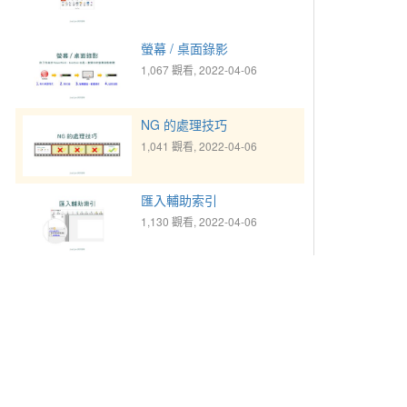
螢幕 / 桌面錄影
1,067 觀看, 2022-04-06
NG 的處理技巧
1,041 觀看, 2022-04-06
匯入輔助索引
1,130 觀看, 2022-04-06
插入影片註解
1,770 觀看, 2022-04-06
設定資料夾權限
769 觀看, 2025-01-20