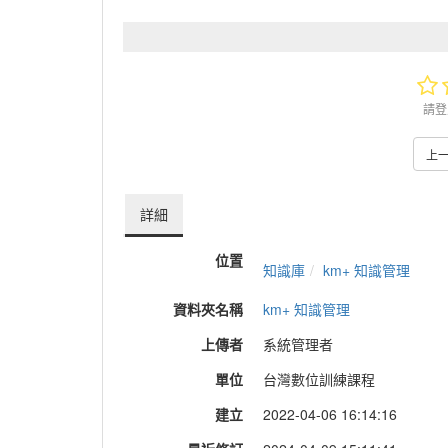
請登
上
詳細
位置
知識庫
km+ 知識管理
資料夾名稱
km+ 知識管理
上傳者
系統管理者
單位
台灣數位訓練課程
建立
2022-04-06 16:14:16