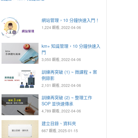
網站管理，10 分鐘快速入門！
1,224 觀看, 2022-04-06
km+ 知識管理，10 分鐘快速入
門
3,050 觀看, 2022-04-06
訓練再突破 (1) ~ 微課程 + 案
例錄影
2,101 觀看, 2022-04-06
訓練再突破 (2) ~ 整理工作
SOP 並快速傳承
4,789 觀看, 2022-04-06
建立目錄、資料夾
667 觀看, 2025-01-15