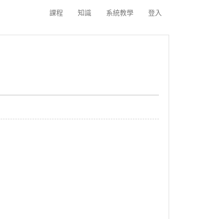
課程
知識
系統教學
登入