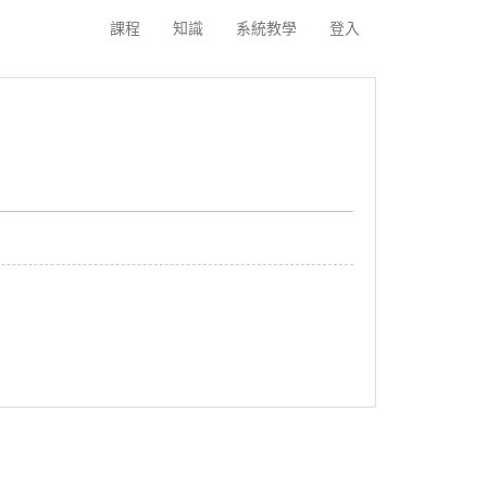
課程
知識
系統教學
登入