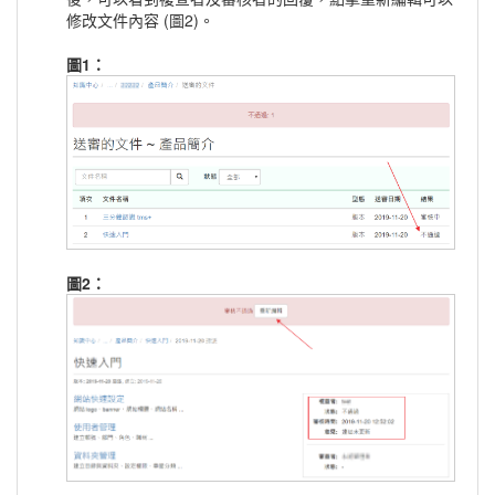
修改文件內容 (圖2)。
圖1：
圖2：