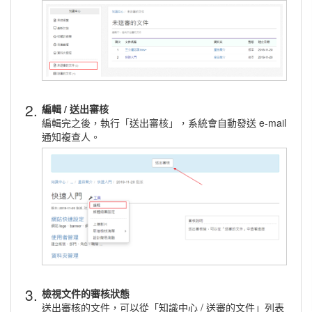
2.
編輯 / 送出審核
編輯完之後，執行「送出審核」，系統會自動發送 e-mail
通知複查人。
3.
檢視文件的審核狀態
送出審核的文件，可以從「知識中心 / 送審的文件」列表