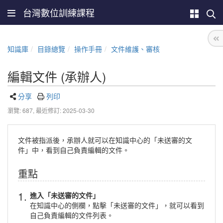
台灣數位訓練課程
知識庫
目錄總覽
操作手冊
文件維護、審核
編輯文件 (承辦人)
分享
列印
瀏覽: 687,
最近修訂: 2025-03-30
文件被指派後，承辦人就可以在知識中心的「未送審的文
件」中，看到自己負責編輯的文件。
重點
1.
進入「未送審的文件」
在知識中心的側欄，點擊「未送審的文件」，就可以看到
自己負責編輯的文件列表。