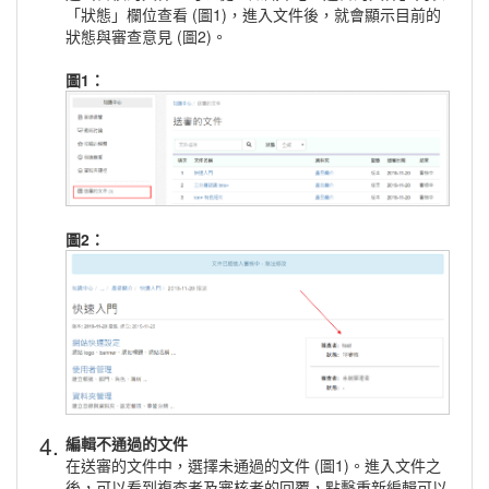
「狀態」欄位查看 (圖1)，進入文件後，就會顯示目前的
狀態與審查意見 (圖2)。
圖1：
圖2：
4.
編輯不通過的文件
在送審的文件中，選擇未通過的文件 (圖1)。進入文件之
後，可以看到複查者及審核者的回覆，點擊重新編輯可以