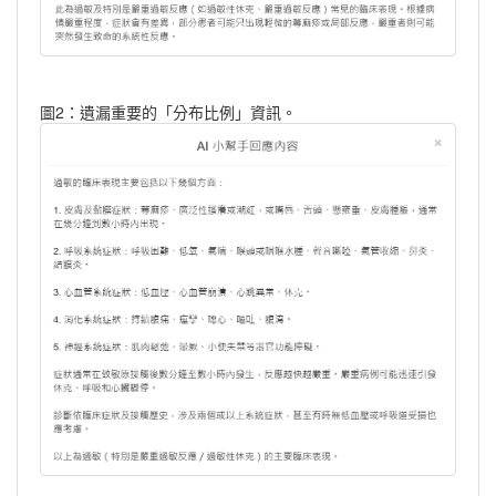
圖2：遺漏重要的「分布比例」資訊。